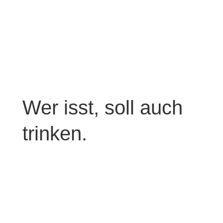
Wer isst, soll auch
trinken.