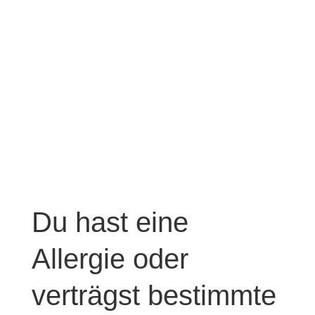
Du hast eine
Allergie oder
verträgst bestimmte