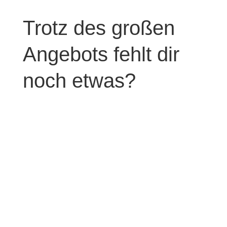
Trotz des großen
Angebots fehlt dir
noch etwas?