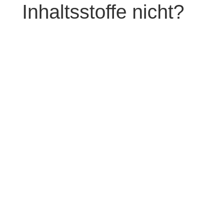
Inhaltsstoffe nicht?