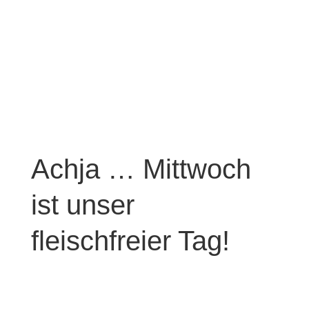
Achja … Mittwoch
ist unser
fleischfreier Tag!