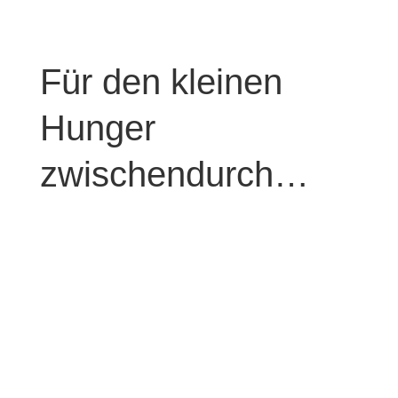
Für den kleinen
Hunger
zwischendurch…