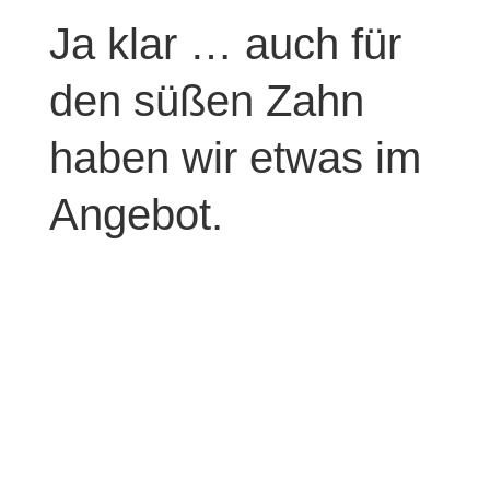
Ja klar … auch für
den süßen Zahn
haben wir etwas im
Angebot.